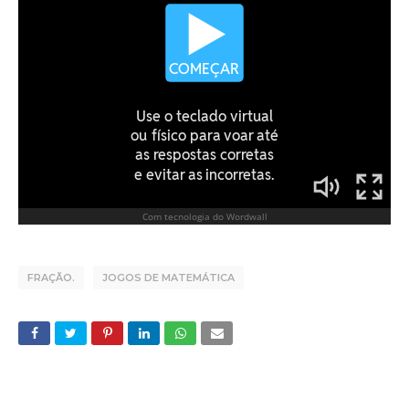
FRAÇÃO.
JOGOS DE MATEMÁTICA