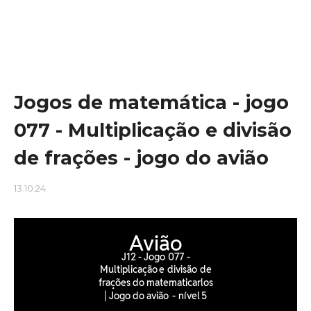
Jogos de matemática - jogo
077 - Multiplicação e divisão
de frações - jogo do avião
13.10.24